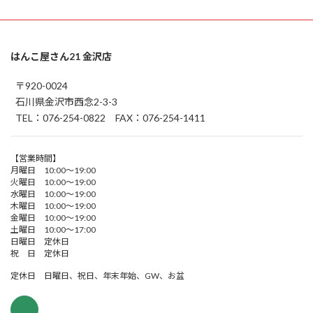
はんこ屋さん21 金沢店
〒920-0024
石川県金沢市西念2-3-3
TEL：076-254-0822 FAX：076-254-1411
【営業時間】
月曜日 10:00～19:00
火曜日 10:00～19:00
水曜日 10:00～19:00
木曜日 10:00～19:00
金曜日 10:00～19:00
土曜日 10:00～17:00
日曜日 定休日
祝 日 定休日
定休日 日曜日、祝日、年末年始、GW、お盆