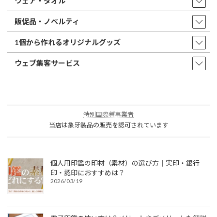
ウェア・タオル
販促品・ノベルティ
1個から作れるオリジナルグッズ
ウェブ集客サービス
特別国際種事業者
当店は象牙製品の販売を認可されています
個人用印鑑の印材（素材）の選び方｜実印・銀行
印・認印におすすめは？
2026/03/19