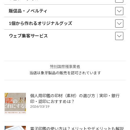
販促品・ノベルティ
1個から作れるオリジナルグッズ
ウェブ集客サービス
特別国際種事業者
当店は象牙製品の販売を認可されています
個人用印鑑の印材（素材）の選び方｜実印・銀行
印・認印におすすめは？
2026/03/19
電子印鑑の使い方は？メリットやデメリットも解説