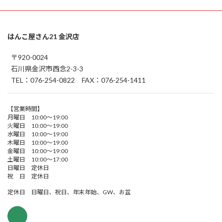
はんこ屋さん21 金沢店
〒920-0024
石川県金沢市西念2-3-3
TEL：076-254-0822 FAX：076-254-1411
【営業時間】
月曜日 10:00～19:00
火曜日 10:00～19:00
水曜日 10:00～19:00
木曜日 10:00～19:00
金曜日 10:00～19:00
土曜日 10:00～17:00
日曜日 定休日
祝 日 定休日
定休日 日曜日、祝日、年末年始、GW、お盆