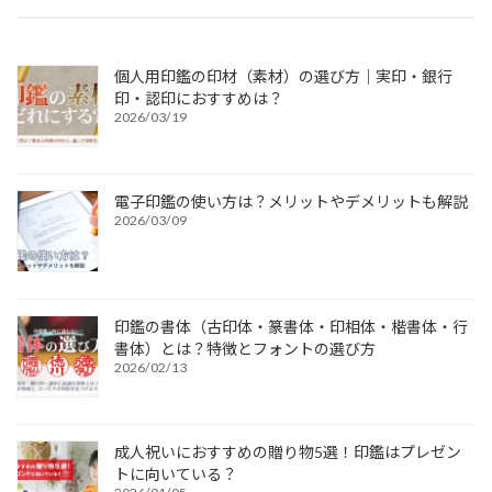
個人用印鑑の印材（素材）の選び方｜実印・銀行
印・認印におすすめは？
2026/03/19
電子印鑑の使い方は？メリットやデメリットも解説
2026/03/09
印鑑の書体（古印体・篆書体・印相体・楷書体・行
書体）とは？特徴とフォントの選び方
2026/02/13
成人祝いにおすすめの贈り物5選！印鑑はプレゼン
トに向いている？