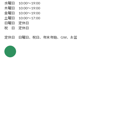
水曜日 10:00～19:00
木曜日 10:00～19:00
金曜日 10:00～19:00
土曜日 10:00～17:00
日曜日 定休日
祝 日 定休日
定休日 日曜日、祝日、年末年始、GW、お盆