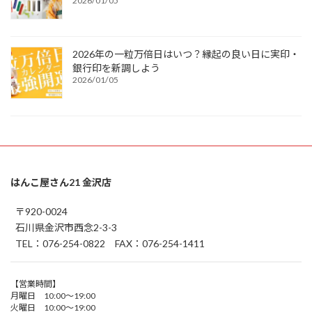
2026/01/05
2026年の一粒万倍日はいつ？縁起の良い日に実印・
銀行印を新調しよう
2026/01/05
はんこ屋さん21 金沢店
〒920-0024
石川県金沢市西念2-3-3
TEL：076-254-0822 FAX：076-254-1411
【営業時間】
月曜日 10:00～19:00
火曜日 10:00～19:00