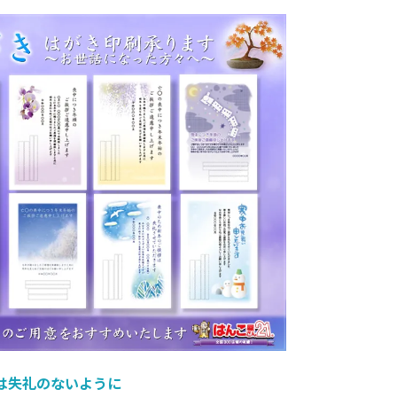
は失礼のないように