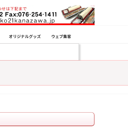
オリジナルグッズ
ウェブ集客