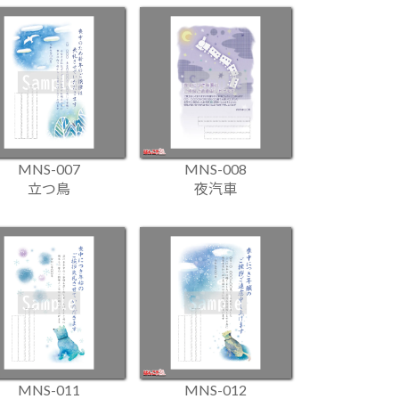
MNS-007
MNS-008
立つ鳥
夜汽車
MNS-011
MNS-012