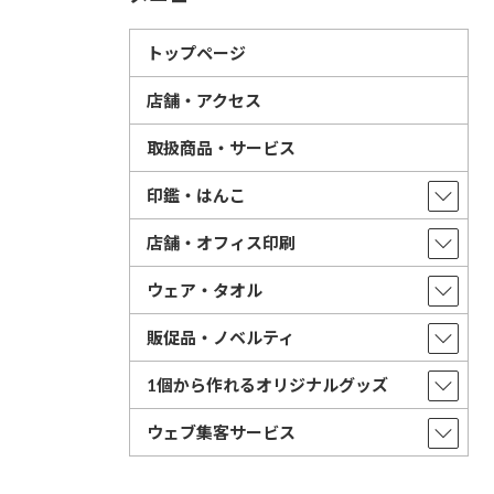
トップページ
店舗・アクセス
取扱商品・サービス
印鑑・はんこ
店舗・オフィス印刷
ウェア・タオル
販促品・ノベルティ
1個から作れるオリジナルグッズ
ウェブ集客サービス