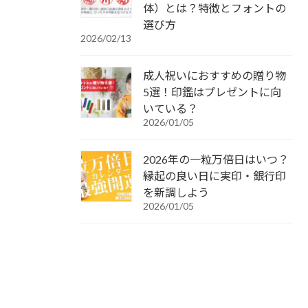
体）とは？特徴とフォントの
選び方
2026/02/13
成人祝いにおすすめの贈り物
5選！印鑑はプレゼントに向
いている？
2026/01/05
2026年の一粒万倍日はいつ？
縁起の良い日に実印・銀行印
を新調しよう
2026/01/05