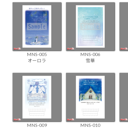
MNS-005
MNS-006
オーロラ
雪華
MNS-009
MNS-010