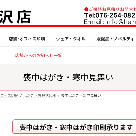
店舗･オフィス印刷
ウェア・タオル
販促品・ノベルティ
店舗からのお知らせ一覧
喪中はがき・寒中見舞い
オフィス印刷
はがき・挨拶状印刷
喪中はがき・寒中見舞い
喪中はがき・寒中はがき印刷承ります