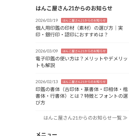
はんこ屋さん21からのお知らせ
2026/03/19
はんこ屋さん21からのお知らせ
個人用印鑑の印材（素材）の選び方｜実
印・銀行印・認印におすすめは？
2026/03/09
はんこ屋さん21からのお知らせ
電子印鑑の使い方は？メリットやデメリッ
トも解説
2026/02/13
はんこ屋さん21からのお知らせ
印鑑の書体（古印体・篆書体・印相体・楷
書体・行書体）とは？特徴とフォントの選
び方
はんこ屋さん21からのお知らせ一覧 ≫
メニュー