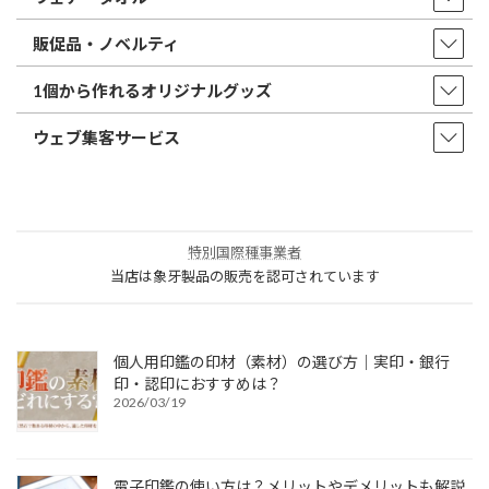
販促品・ノベルティ
1個から作れるオリジナルグッズ
ウェブ集客サービス
特別国際種事業者
当店は象牙製品の販売を認可されています
個人用印鑑の印材（素材）の選び方｜実印・銀行
印・認印におすすめは？
2026/03/19
電子印鑑の使い方は？メリットやデメリットも解説