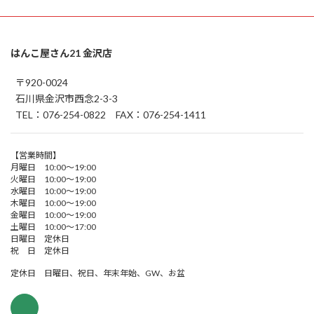
はんこ屋さん21 金沢店
〒920-0024
石川県金沢市西念2-3-3
TEL：076-254-0822 FAX：076-254-1411
【営業時間】
月曜日 10:00～19:00
火曜日 10:00～19:00
水曜日 10:00～19:00
木曜日 10:00～19:00
金曜日 10:00～19:00
土曜日 10:00～17:00
日曜日 定休日
祝 日 定休日
定休日 日曜日、祝日、年末年始、GW、お盆