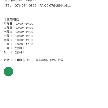
TEL：076-254-0822 FAX：076-254-1411
【営業時間】
月曜日 10:00～19:00
火曜日 10:00～19:00
水曜日 10:00～19:00
木曜日 10:00～19:00
金曜日 10:00～19:00
土曜日 10:00～17:00
日曜日 定休日
祝 日 定休日
定休日 日曜日、祝日、年末年始、GW、お盆